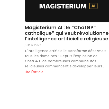
Magisterium AI : le “ChatGPT
catholique” qui veut révolutionne
l’intelligence artificielle religieuse
juin 6, 2026
L’intelligence artificielle transforme désormais
tous les domaines : Depuis l’explosion de
ChatGPT, de nombreuses communautés
religieuses commencent à développer leurs...
Lire l'article