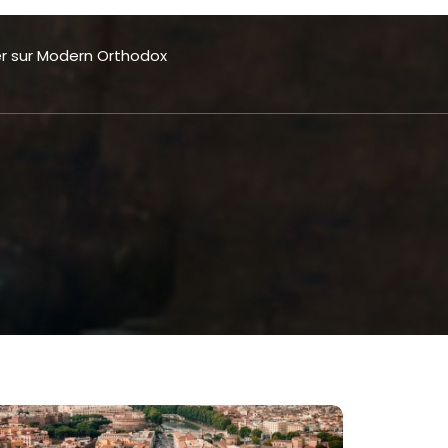
er sur Modern Orthodox